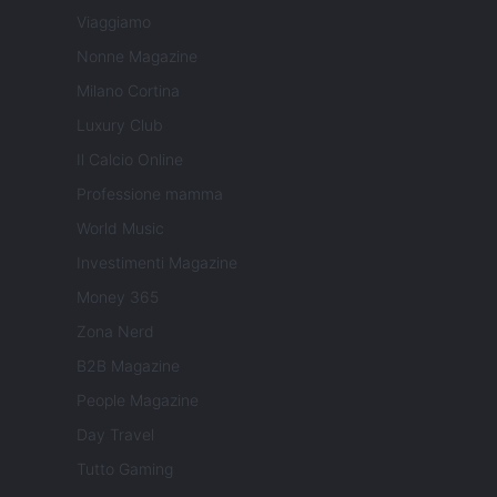
Viaggiamo
Nonne Magazine
Milano Cortina
Luxury Club
Il Calcio Online
Professione mamma
World Music
Investimenti Magazine
Money 365
Zona Nerd
B2B Magazine
People Magazine
Day Travel
Tutto Gaming