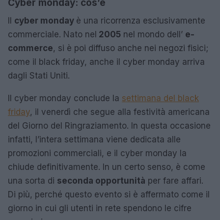
Cyber monday: cos’è
Il
cyber monday
è una ricorrenza esclusivamente
commerciale. Nato nel
2005
nel mondo dell’
e-
commerce
, si è poi diffuso anche nei negozi fisici;
come il black friday, anche il cyber monday arriva
dagli Stati Uniti.
Il cyber monday conclude la
settimana del black
friday
, il venerdì che segue alla festività americana
del Giorno del Ringraziamento. In questa occasione
infatti, l’intera settimana viene dedicata alle
promozioni commerciali, e il cyber monday la
chiude definitivamente. In un certo senso, è come
una sorta di
seconda opportunità
per fare affari.
Di più, perché questo evento si è affermato come il
giorno in cui gli utenti in rete spendono le cifre