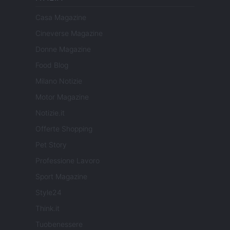
Casa Magazine
Cineverse Magazine
Donne Magazine
Food Blog
Milano Notizie
Motor Magazine
Notizie.it
Offerte Shopping
Pet Story
Professione Lavoro
Sport Magazine
Style24
Think.it
Tuobenessere