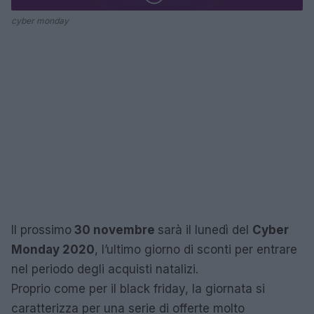
cyber monday
Il prossimo
30 novembre
sarà il lunedì del
Cyber
Monday 2020
, l’ultimo giorno di sconti per entrare
nel periodo degli acquisti natalizi.
Proprio come per il black friday, la giornata si
caratterizza per una serie di offerte molto