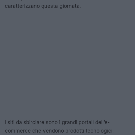
caratterizzano questa giornata.
I siti da sbirciare sono i grandi portali dell’e-
commerce che vendono prodotti tecnologici: