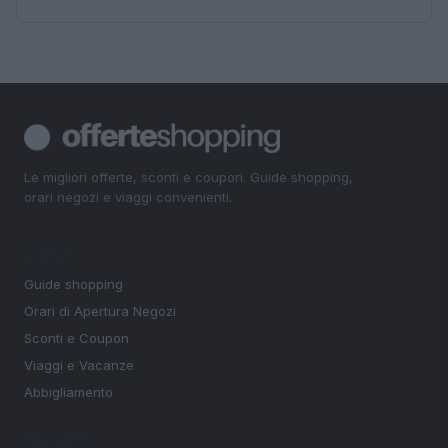
Le migliori offerte, sconti e coupon. Guide shopping,
orari negozi e viaggi convenienti.
SEZIONI
Guide shopping
Orari di Apertura Negozi
Sconti e Coupon
Viaggi e Vacanze
Abbigliamento
MAGAZINE