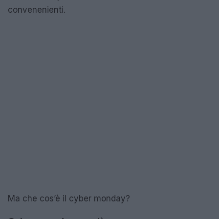
convenenienti.
Ma che cos’è il cyber monday?