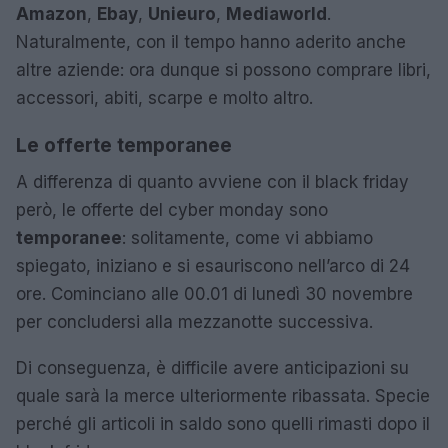
Amazon
,
Ebay
,
Unieuro
,
Mediaworld
.
Naturalmente, con il tempo hanno aderito anche
altre aziende: ora dunque si possono comprare libri,
accessori, abiti, scarpe e molto altro.
Le offerte temporanee
A differenza di quanto avviene con il black friday
però, le offerte del cyber monday sono
temporanee
: solitamente, come vi abbiamo
spiegato, iniziano e si esauriscono nell’arco di 24
ore. Cominciano alle 00.01 di lunedì 30 novembre
per concludersi alla mezzanotte successiva.
Di conseguenza, è difficile avere anticipazioni su
quale sarà la merce ulteriormente ribassata. Specie
perché gli articoli in saldo sono quelli rimasti dopo il