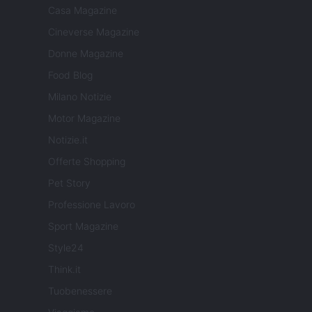
Casa Magazine
Cineverse Magazine
Donne Magazine
Food Blog
Milano Notizie
Motor Magazine
Notizie.it
Offerte Shopping
Pet Story
Professione Lavoro
Sport Magazine
Style24
Think.it
Tuobenessere