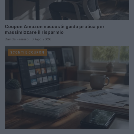
Coupon Amazon nascosti: guida pratica per
massimizzare il risparmio
Davide Ferraro · 6 Ago 2026
SCONTI E COUPON