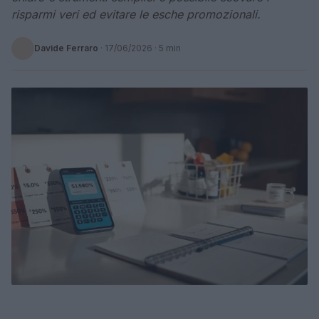
risparmi veri ed evitare le esche promozionali.
Davide Ferraro
·
17/06/2026
· 5 min