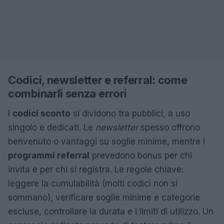
Codici, newsletter e referral: come
combinarli senza errori
I
codici sconto
si dividono tra pubblici, a uso
singolo e dedicati. Le
newsletter
spesso offrono
benvenuto o vantaggi su soglie minime, mentre i
programmi referral
prevedono bonus per chi
invita e per chi si registra. Le regole chiave:
leggere la cumulabilità (molti codici non si
sommano), verificare soglie minime e categorie
escluse, controllare la durata e i limiti di utilizzo. Un