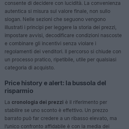
consente di decidere con lucidità. La convenienza
autentica si misura sul valore finale, non sullo
slogan. Nelle sezioni che seguono vengono
illustrati i principi per leggere la storia dei prezzi,
impostare avvisi, decodificare condizioni nascoste
e combinare gli incentivi senza violare i
regolamenti dei venditori. Il percorso si chiude con
un processo pratico, ripetibile, utile per qualsiasi
categoria di acquisto.
Price history e alert: la bussola del
risparmio
La
cronologia dei prezzi
è il riferimento per
stabilire se uno sconto è effettivo. Un prezzo
barrato può far credere a un ribasso elevato, ma
l’unico confronto affidabile è con la media dei