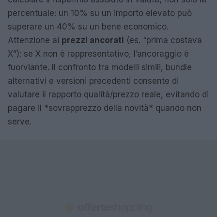
percentuale: un 10% su un importo elevato può
superare un 40% su un bene economico.
Attenzione ai
prezzi ancorati
(es. “prima costava
X”): se X non è rappresentativo, l’ancoraggio è
fuorviante. Il confronto tra modelli simili, bundle
alternativi e versioni precedenti consente di
valutare il rapporto qualità/prezzo reale, evitando di
pagare il *sovrapprezzo della novità* quando non
serve.