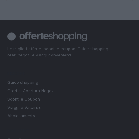
Le migliori offerte, sconti e coupon. Guide shopping,
orari negozi e viaggi convenienti.
SEZIONI
Guide shopping
Orari di Apertura Negozi
Sconti e Coupon
Viaggi e Vacanze
Abbigliamento
MAGAZINE