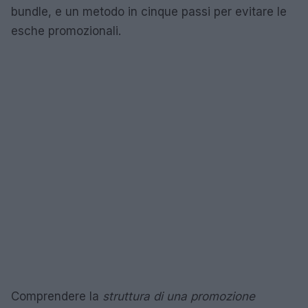
bundle, e un metodo in cinque passi per evitare le
esche promozionali.
Comprendere la
struttura di una promozione