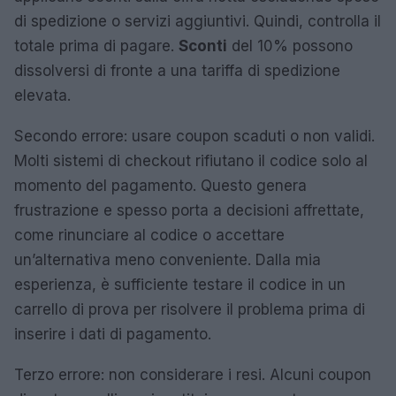
di spedizione o servizi aggiuntivi. Quindi, controlla il
totale prima di pagare.
Sconti
del 10% possono
dissolversi di fronte a una tariffa di spedizione
elevata.
Secondo errore: usare coupon scaduti o non validi.
Molti sistemi di checkout rifiutano il codice solo al
momento del pagamento. Questo genera
frustrazione e spesso porta a decisioni affrettate,
come rinunciare al codice o accettare
un’alternativa meno conveniente. Dalla mia
esperienza, è sufficiente testare il codice in un
carrello di prova per risolvere il problema prima di
inserire i dati di pagamento.
Terzo errore: non considerare i resi. Alcuni coupon