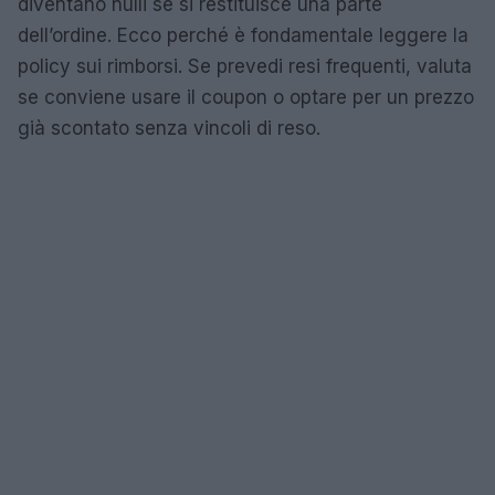
diventano nulli se si restituisce una parte
dell’ordine. Ecco perché è fondamentale leggere la
policy sui rimborsi. Se prevedi resi frequenti, valuta
se conviene usare il coupon o optare per un prezzo
già scontato senza vincoli di reso.