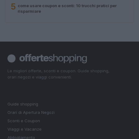
5
come usare coupon e sconti: 10 trucchi pratici per
risparmiare
Le migliori offerte, sconti e coupon. Guide shopping,
orari negozi e viaggi convenienti.
SEZIONI
Guide shopping
Orari di Apertura Negozi
Sconti e Coupon
Viaggi e Vacanze
Abbigliamento