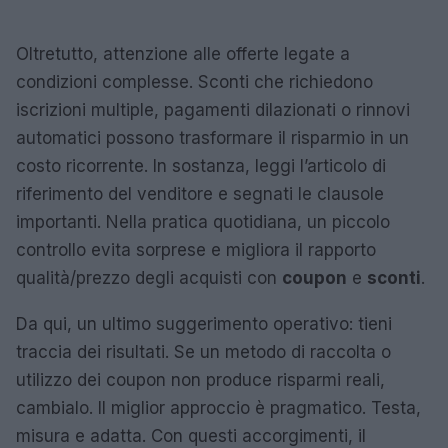
Oltretutto, attenzione alle offerte legate a
condizioni complesse. Sconti che richiedono
iscrizioni multiple, pagamenti dilazionati o rinnovi
automatici possono trasformare il risparmio in un
costo ricorrente. In sostanza, leggi l’articolo di
riferimento del venditore e segnati le clausole
importanti. Nella pratica quotidiana, un piccolo
controllo evita sorprese e migliora il rapporto
qualità/prezzo degli acquisti con
coupon
e
sconti
.
Da qui, un ultimo suggerimento operativo: tieni
traccia dei risultati. Se un metodo di raccolta o
utilizzo dei coupon non produce risparmi reali,
cambialo. Il miglior approccio è pragmatico. Testa,
misura e adatta. Con questi accorgimenti, il