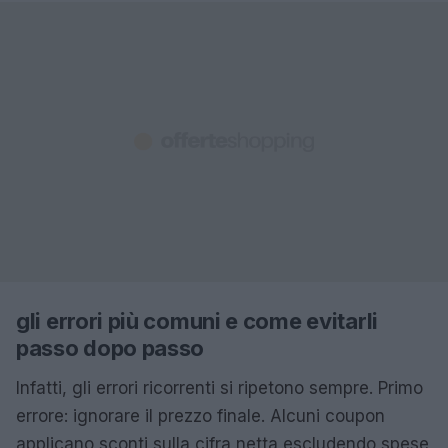
gli errori più comuni e come evitarli
passo dopo passo
Infatti, gli errori ricorrenti si ripetono sempre. Primo
errore: ignorare il prezzo finale. Alcuni coupon
applicano sconti sulla cifra netta escludendo spese