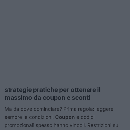
strategie pratiche per ottenere il
massimo da coupon e sconti
Ma da dove cominciare? Prima regola: leggere
sempre le condizioni.
Coupon
e codici
promozionali spesso hanno vincoli. Restrizioni su