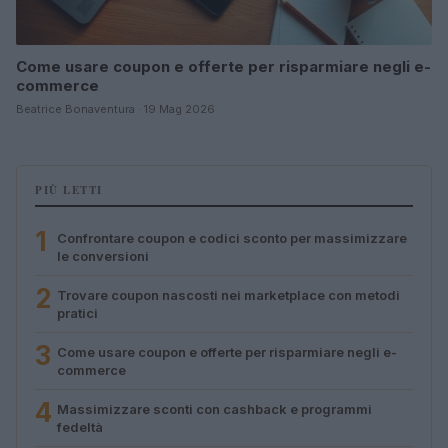
Come usare coupon e offerte per risparmiare negli e-
commerce
Beatrice Bonaventura · 19 Mag 2026
PIÙ LETTI
1
Confrontare coupon e codici sconto per massimizzare
le conversioni
2
Trovare coupon nascosti nei marketplace con metodi
pratici
3
Come usare coupon e offerte per risparmiare negli e-
commerce
4
Massimizzare sconti con cashback e programmi
fedeltà