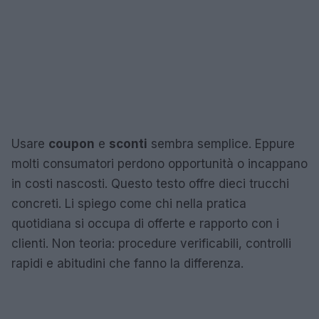
Usare
coupon
e
sconti
sembra semplice. Eppure
molti consumatori perdono opportunità o incappano
in costi nascosti. Questo testo offre dieci trucchi
concreti. Li spiego come chi nella pratica
quotidiana si occupa di offerte e rapporto con i
clienti. Non teoria: procedure verificabili, controlli
rapidi e abitudini che fanno la differenza.