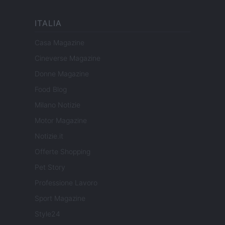
ITALIA
Casa Magazine
Cineverse Magazine
Donne Magazine
Food Blog
Milano Notizie
Motor Magazine
Notizie.it
Offerte Shopping
Pet Story
Professione Lavoro
Sport Magazine
Style24