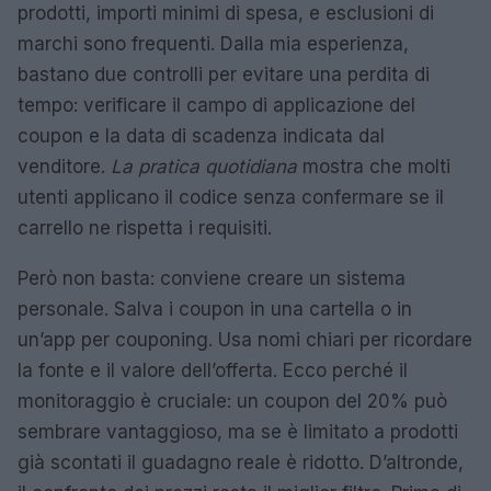
prodotti, importi minimi di spesa, e esclusioni di
marchi sono frequenti. Dalla mia esperienza,
bastano due controlli per evitare una perdita di
tempo: verificare il campo di applicazione del
coupon e la data di scadenza indicata dal
venditore.
La pratica quotidiana
mostra che molti
utenti applicano il codice senza confermare se il
carrello ne rispetta i requisiti.
Però non basta: conviene creare un sistema
personale. Salva i coupon in una cartella o in
un’app per couponing. Usa nomi chiari per ricordare
la fonte e il valore dell’offerta. Ecco perché il
monitoraggio è cruciale: un coupon del 20% può
sembrare vantaggioso, ma se è limitato a prodotti
già scontati il guadagno reale è ridotto. D’altronde,