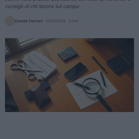
consigli di chi lavora sul campo
Davide Ferraro
·
12/05/2026
· 3 min