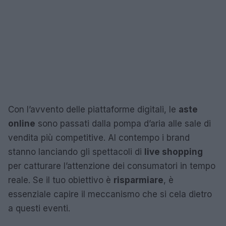
Con l’avvento delle piattaforme digitali, le
aste
online
sono passati dalla pompa d’aria alle sale di
vendita più competitive. Al contempo i brand
stanno lanciando gli spettacoli di
live shopping
per catturare l’attenzione dei consumatori in tempo
reale. Se il tuo obiettivo è
risparmiare
, è
essenziale capire il meccanismo che si cela dietro
a questi eventi.