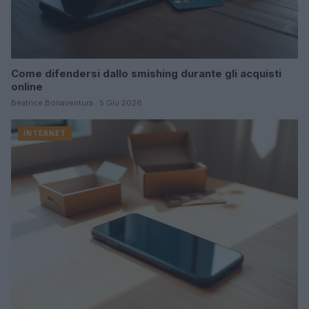
Come difendersi dallo smishing durante gli acquisti
online
Beatrice Bonaventura · 5 Giu 2026
INTERNET