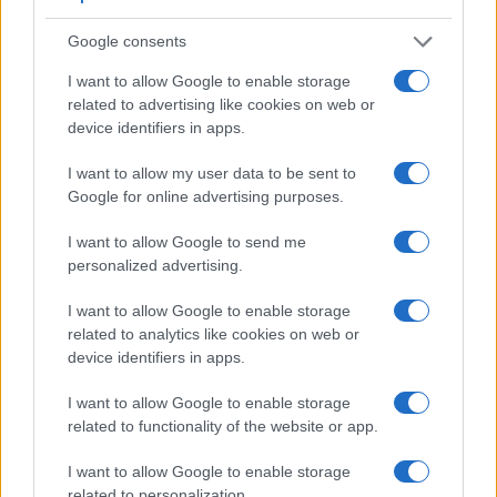
Google consents
I want to allow Google to enable storage
related to advertising like cookies on web or
device identifiers in apps.
I want to allow my user data to be sent to
Google for online advertising purposes.
I want to allow Google to send me
personalized advertising.
I want to allow Google to enable storage
related to analytics like cookies on web or
Continua a leggere
device identifiers in apps.
INTERNET
I want to allow Google to enable storage
related to functionality of the website or app.
I want to allow Google to enable storage
related to personalization.