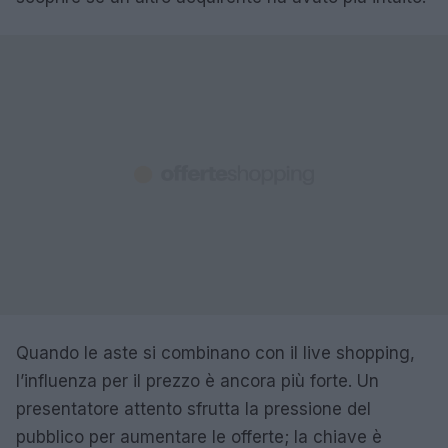
Quando le aste si combinano con il live shopping,
l’influenza per il prezzo è ancora più forte. Un
presentatore attento sfrutta la pressione del
pubblico per aumentare le offerte; la chiave è