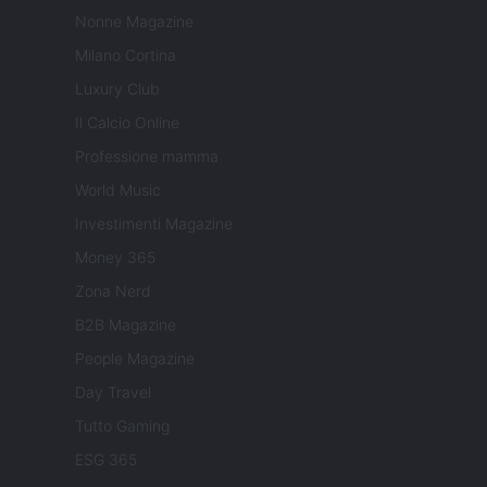
Nonne Magazine
Milano Cortina
Luxury Club
Il Calcio Online
Professione mamma
World Music
Investimenti Magazine
Money 365
Zona Nerd
B2B Magazine
People Magazine
Day Travel
Tutto Gaming
ESG 365