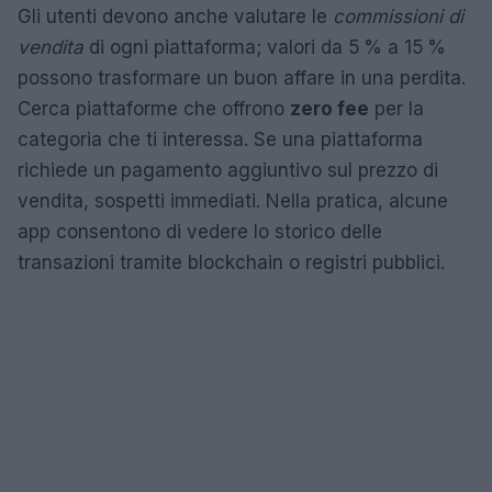
Gli utenti devono anche valutare le
commissioni di
vendita
di ogni piattaforma; valori da 5 % a 15 %
possono trasformare un buon affare in una perdita.
Cerca piattaforme che offrono
zero fee
per la
categoria che ti interessa. Se una piattaforma
richiede un pagamento aggiuntivo sul prezzo di
vendita, sospetti immediati. Nella pratica, alcune
app consentono di vedere lo storico delle
transazioni tramite blockchain o registri pubblici.