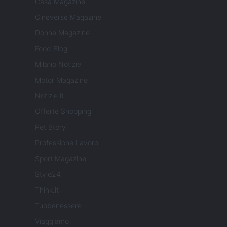
Casa Magazine
Cineverse Magazine
Donne Magazine
Food Blog
Milano Notizie
Motor Magazine
Notizie.it
Offerte Shopping
Pet Story
Professione Lavoro
Sport Magazine
Style24
Think.it
Tuobenessere
Viaggiamo