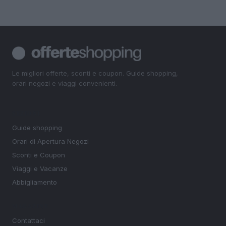
Le migliori offerte, sconti e coupon. Guide shopping,
orari negozi e viaggi convenienti.
SEZIONI
Guide shopping
Orari di Apertura Negozi
Sconti e Coupon
Viaggi e Vacanze
Abbigliamento
MAGAZINE
Contattaci