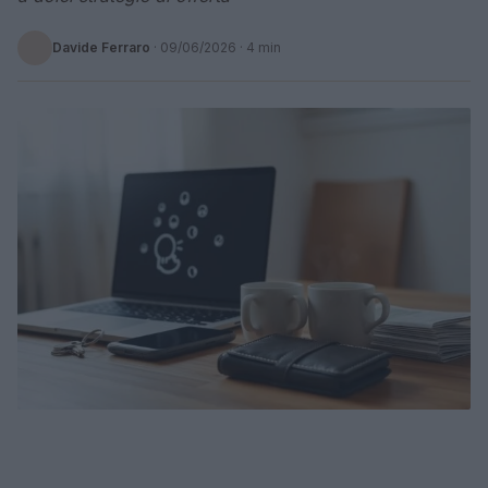
Davide Ferraro
·
09/06/2026
· 4 min