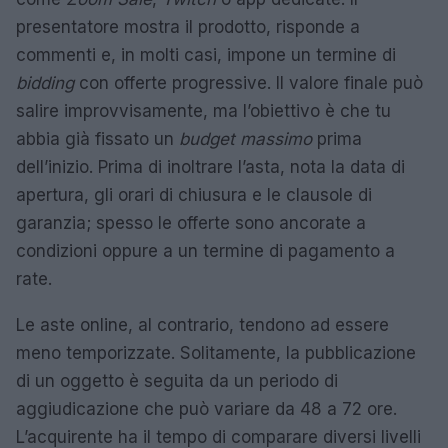
presentatore mostra il prodotto, risponde a
commenti e, in molti casi, impone un termine di
bidding
con offerte progressive. Il valore finale può
salire improvvisamente, ma l’obiettivo è che tu
abbia già fissato un
budget massimo
prima
dell’inizio. Prima di inoltrare l’asta, nota la data di
apertura, gli orari di chiusura e le clausole di
garanzia; spesso le offerte sono ancorate a
condizioni oppure a un termine di pagamento a
rate.
Le aste online, al contrario, tendono ad essere
meno temporizzate. Solitamente, la pubblicazione
di un oggetto è seguita da un periodo di
aggiudicazione che può variare da 48 a 72 ore.
L’acquirente ha il tempo di comparare diversi livelli