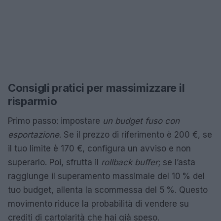
Consigli pratici per massimizzare il
risparmio
Primo passo: impostare
un budget fuso con
esportazione
. Se il prezzo di riferimento è 200 €, se
il tuo limite è 170 €, configura un avviso e non
superarlo. Poi, sfrutta il
rollback buffer
; se l’asta
raggiunge il superamento massimale del 10 % del
tuo budget, allenta la scommessa del 5 %. Questo
movimento riduce la probabilità di vendere su
crediti di cartolarità che hai già speso.