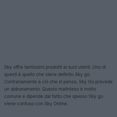
Sky offre tantissimi prodotti ai suoi utenti. Uno di
questi è quello che viene definito Sky go.
Contrariamente a ciò che si pensa, Sky Go prevede
un abbonamento. Questo malinteso è molto
comune e dipende dal fatto che spesso Sky go
viene confuso con Sky Online.