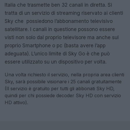
Italia che trasmette ben 32 canali in diretta. Si
tratta di un servizio di streaming riservato ai clienti
Sky che possiedono l’abbonamento televisivo
satellitare. I canali in questione possono essere
visti non solo dal proprio televisore ma anche sul
proprio Smartphone o pc (basta avere l’app
adeguata). L’unico limite di Sky Go è che può
essere utilizzato su un dispositivo per volta.
Una volta richiesto il servizio, nella propria area clienti
Sky, sarà possibile visionare i 25 canali gratuitamente
(Il servizio è gratuito per tutti gli abbonati Sky HD,
quindi per chi possiede decoder Sky HD con servizio
HD attivo).