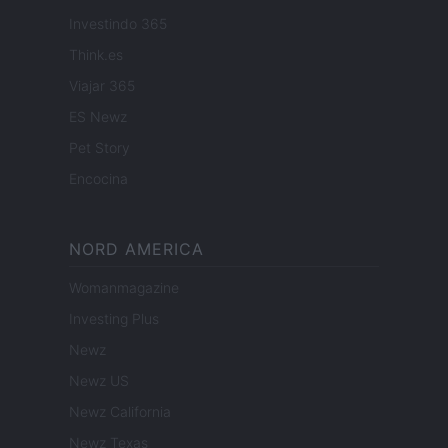
Investindo 365
Think.es
Viajar 365
ES Newz
Pet Story
Encocina
NORD AMERICA
Womanmagazine
Investing Plus
Newz
Newz US
Newz California
Newz Texas