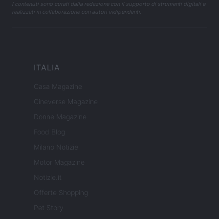
I contenuti sono curati dalla redazione con il supporto di strumenti digitali e
realizzati in collaborazione con autori indipendenti.
ITALIA
Casa Magazine
Cineverse Magazine
Donne Magazine
Food Blog
Milano Notizie
Motor Magazine
Notizie.it
Offerte Shopping
Pet Story