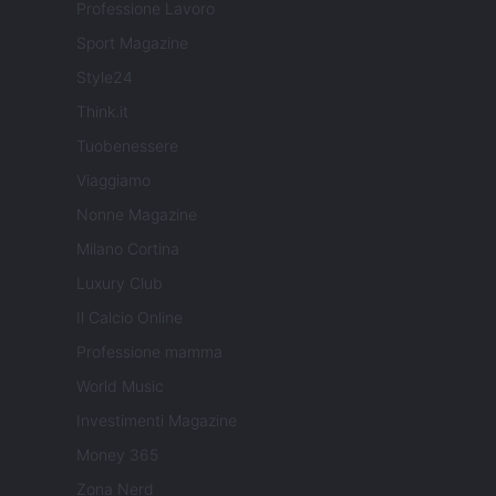
Professione Lavoro
Sport Magazine
Style24
Think.it
Tuobenessere
Viaggiamo
Nonne Magazine
Milano Cortina
Luxury Club
Il Calcio Online
Professione mamma
World Music
Investimenti Magazine
Money 365
Zona Nerd