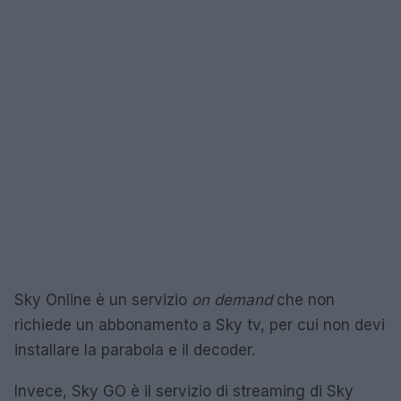
Sky Online è un servizio
on demand
che non
richiede un abbonamento a Sky tv, per cui non devi
installare la parabola e il decoder.
Invece, Sky GO è il servizio di streaming di Sky