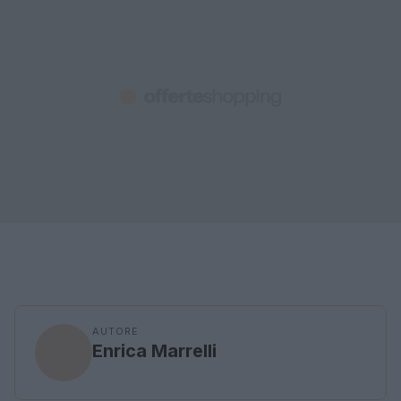
AUTORE
Enrica Marrelli