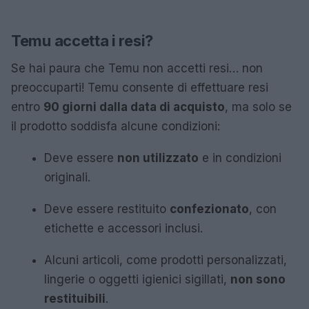
Temu accetta i resi?
Se hai paura che Temu non accetti resi… non
preoccuparti! Temu consente di effettuare resi
entro
90 giorni dalla data di acquisto
, ma solo se
il prodotto soddisfa alcune condizioni:
Deve essere
non utilizzato
e in condizioni
originali.
Deve essere restituito
confezionato
, con
etichette e accessori inclusi.
Alcuni articoli, come prodotti personalizzati,
lingerie o oggetti igienici sigillati,
non sono
restituibili
.