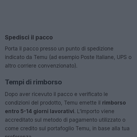
Spedisci il pacco
Porta il pacco presso un punto di spedizione
indicato da Temu (ad esempio Poste Italiane, UPS o
altro corriere convenzionato).
Tempi di rimborso
Dopo aver ricevuto il pacco e verificato le
condizioni del prodotto, Temu emette il
rimborso
entro 5-14 giorni lavorativi
. L’importo viene
accreditato sul metodo di pagamento utilizzato o
come credito sul portafoglio Temu, in base alla tua