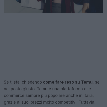
Se ti stai chiedendo
come fare reso su Temu
, sei
nel posto giusto. Temu è una piattaforma di e-
commerce sempre più popolare anche in Italia,
grazie ai suoi prezzi molto competitivi. Tuttavia,