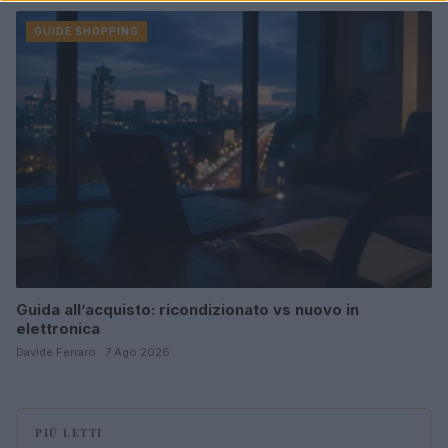
GUIDE SHOPPING
Guida all’acquisto: ricondizionato vs nuovo in
elettronica
Davide Ferraro · 7 Ago 2026
PIÙ LETTI