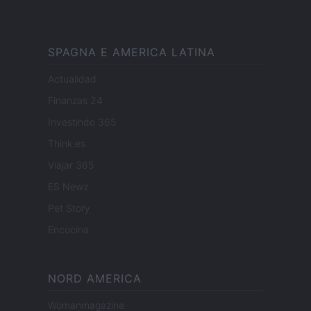
SPAGNA E AMERICA LATINA
Actualidad
Finanzas 24
Investindo 365
Think.es
Viajar 365
ES Newz
Pet Story
Encocina
NORD AMERICA
Womanmagazine