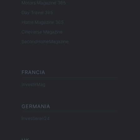
Motors Magazine 365
Day Travel 365
Home Magazine 365
Cineverse Magazine
SecondHomeMagazine
FRANCIA
InvestirMag
GERMANIA
Investieren24