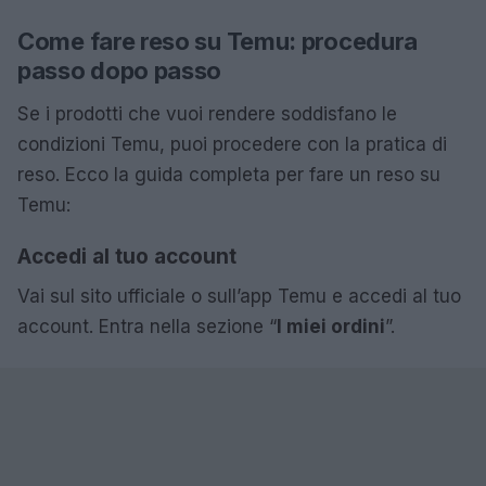
Come fare reso su Temu: procedura
passo dopo passo
Se i prodotti che vuoi rendere soddisfano le
condizioni Temu, puoi procedere con la pratica di
reso. Ecco la guida completa per fare un reso su
Temu:
Accedi al tuo account
Vai sul sito ufficiale o sull’app Temu e accedi al tuo
account. Entra nella sezione “
I miei ordini
”.