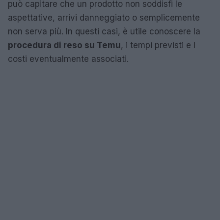
può capitare che un prodotto non soddisfi le
aspettative, arrivi danneggiato o semplicemente
non serva più. In questi casi, è utile conoscere la
procedura di reso su Temu
, i tempi previsti e i
costi eventualmente associati.