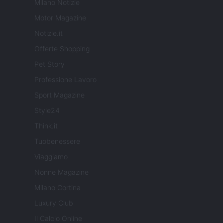
Milano Notizie
Motor Magazine
Notizie.it
Offerte Shopping
Pet Story
Professione Lavoro
Sport Magazine
Style24
Think.it
Tuobenessere
Viaggiamo
Nonne Magazine
Milano Cortina
Luxury Club
Il Calcio Online