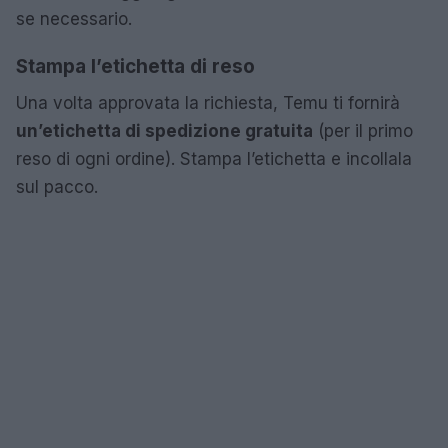
se necessario.
Stampa l’etichetta di reso
Una volta approvata la richiesta, Temu ti fornirà
un’etichetta di spedizione gratuita
(per il primo
reso di ogni ordine). Stampa l’etichetta e incollala
sul pacco.