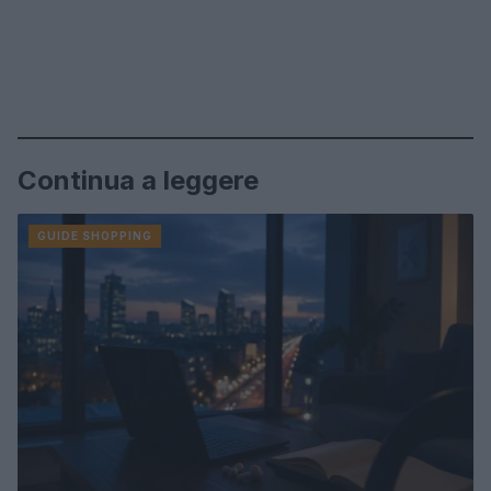
Continua a leggere
GUIDE SHOPPING