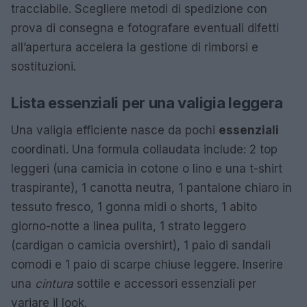
tracciabile. Scegliere metodi di spedizione con
prova di consegna e fotografare eventuali difetti
all’apertura accelera la gestione di rimborsi e
sostituzioni.
Lista essenziali per una valigia leggera
Una valigia efficiente nasce da pochi
essenziali
coordinati. Una formula collaudata include: 2 top
leggeri (una camicia in cotone o lino e una t-shirt
traspirante), 1 canotta neutra, 1 pantalone chiaro in
tessuto fresco, 1 gonna midi o shorts, 1 abito
giorno-notte a linea pulita, 1 strato leggero
(cardigan o camicia overshirt), 1 paio di sandali
comodi e 1 paio di scarpe chiuse leggere. Inserire
una
cintura
sottile e accessori essenziali per
variare il look.