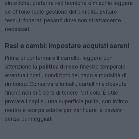
sintetiche, preferire reti tecniche o mischie leggere
se offrono reale gestione dell’umidità. Evitare
tessuti foderati pesanti dove non strettamente
necessari.
Resi e cambi: impostare acquisti sereni
Prima di confermare il carrello, leggere con
attenzione la
politica di reso
finestra temporale,
eventuali costi, condizioni del capo e modalità di
rimborso. Conservare imballi, cartellini e ricevute
finché non si è certi di tenere l’articolo. È utile
provare i capi su una superficie pulita, con intimo
neutro e scarpe adatte per verificare la
caduta
senza danneggiarli.