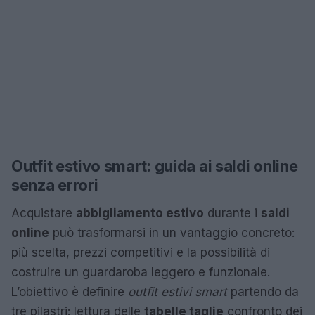
Outfit estivo smart: guida ai saldi online
senza errori
Acquistare
abbigliamento estivo
durante i
saldi
online
può trasformarsi in un vantaggio concreto:
più scelta, prezzi competitivi e la possibilità di
costruire un guardaroba leggero e funzionale.
L’obiettivo è definire
outfit estivi smart
partendo da
tre pilastri: lettura delle
tabelle taglie
confronto dei