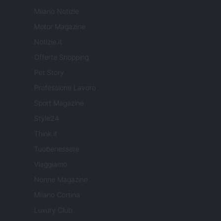
Milano Notizie
Motor Magazine
Notizie.it
Offerte Shopping
Pet Story
Professione Lavoro
Sport Magazine
Style24
Think.it
Tuobenessere
Viaggiamo
Nonne Magazine
Milano Cortina
Luxury Club