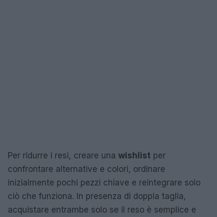
Per ridurre i resi, creare una
wishlist
per
confrontare alternative e colori, ordinare
inizialmente pochi pezzi chiave e reintegrare solo
ciò che funziona. In presenza di doppia taglia,
acquistare entrambe solo se il reso è semplice e