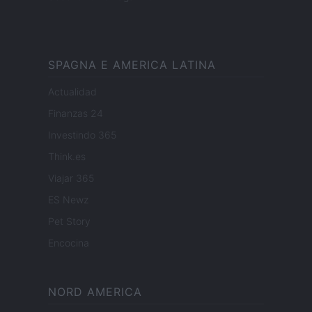
SPAGNA E AMERICA LATINA
Actualidad
Finanzas 24
Investindo 365
Think.es
Viajar 365
ES Newz
Pet Story
Encocina
NORD AMERICA