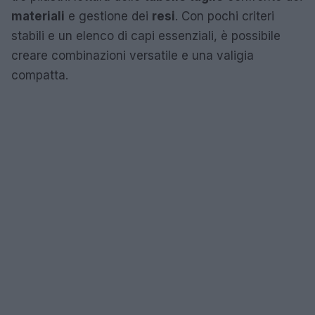
materiali
e gestione dei
resi
. Con pochi criteri
stabili e un elenco di capi essenziali, è possibile
creare combinazioni versatile e una valigia
compatta.