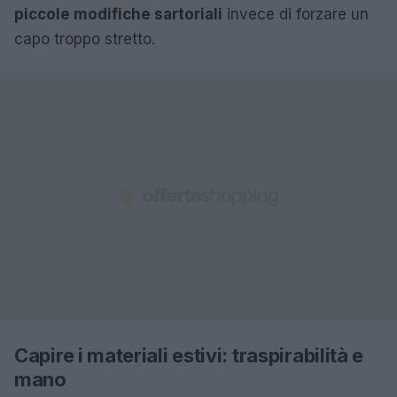
piccole modifiche sartoriali
invece di forzare un
capo troppo stretto.
Capire i materiali estivi: traspirabilità e
mano