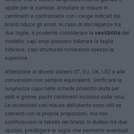
spalle per le camicie. Annotare le misure in
centimetri e confrontarle con i range indicati dal
brand riduce gli errori. In caso di discrepanze tra
due taglie, è prudente considerare la
vestibilità
del
modello: capi ampi possono tollerare la taglia
inferiore, capi strutturati richiedono spesso la
superiore.
Attenzione ai diversi sistemi (IT, EU, UK, US) e alle
conversioni non sempre equivalenti. Verificare la
lunghezza capo
nelle schede prodotto aiuta per
abiti e gonne: pochi centimetri incidono sulla resa.
Le recensioni con misure dell’utente sono utili se
coerenti con le proprie proporzioni, ma non
sostituiscono la tabella del brand. In dubbio tra due
opzioni, prediligere la taglia che permette eventuali