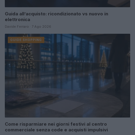
Guida all’acquisto: ricondizionato vs nuovo in
elettronica
Davide Ferraro · 7 Ago 2026
GUIDE SHOPPING
Come risparmiare nei giorni festivi al centro
commerciale senza code e acquisti impulsivi