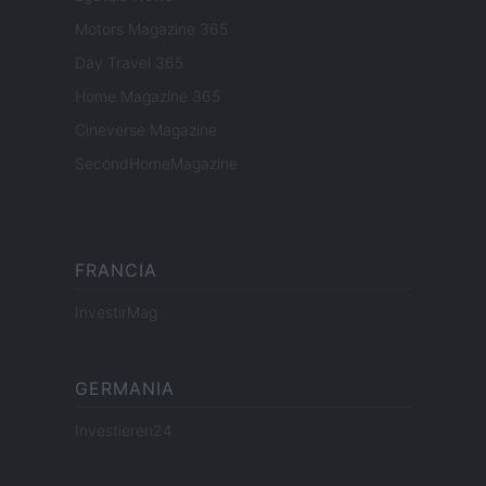
Motors Magazine 365
Day Travel 365
Home Magazine 365
Cineverse Magazine
SecondHomeMagazine
FRANCIA
InvestirMag
GERMANIA
Investieren24