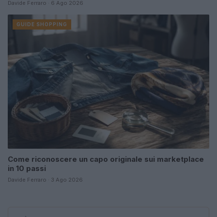
Davide Ferraro · 6 Ago 2026
GUIDE SHOPPING
Come riconoscere un capo originale sui marketplace
in 10 passi
Davide Ferraro · 3 Ago 2026