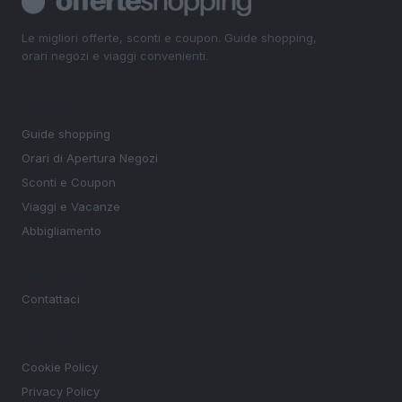
Le migliori offerte, sconti e coupon. Guide shopping,
orari negozi e viaggi convenienti.
SEZIONI
Guide shopping
Orari di Apertura Negozi
Sconti e Coupon
Viaggi e Vacanze
Abbigliamento
MAGAZINE
Contattaci
LEGALE
Cookie Policy
Privacy Policy