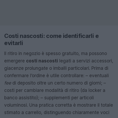
Costi nascosti: come identificarli e
evitarli
Il ritiro in negozio è spesso gratuito, ma possono
emergere
costi nascosti
legati a servizi accessori,
giacenze prolungate o imballi particolari. Prima di
confermare l’ordine è utile controllare: – eventuali
fee
di deposito oltre un certo numero di giorni; –
costi per cambiare modalità di ritiro (da locker a
banco assistito); – supplementi per articoli
voluminosi. Una pratica corretta è mostrare il totale
stimato a carrello, distinguendo chiaramente voci