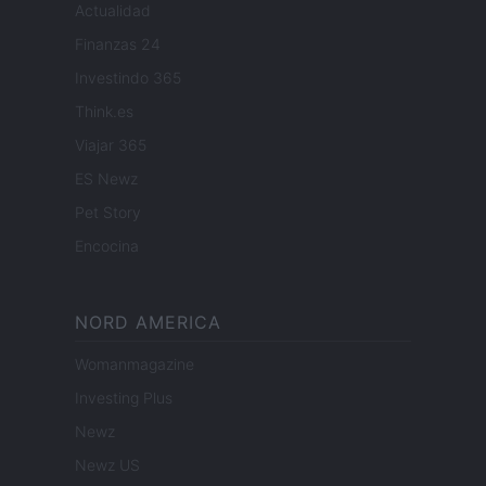
Actualidad
Finanzas 24
Investindo 365
Think.es
Viajar 365
ES Newz
Pet Story
Encocina
NORD AMERICA
Womanmagazine
Investing Plus
Newz
Newz US