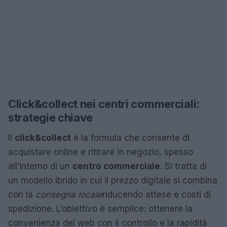
Click&collect nei centri commerciali:
strategie chiave
Il
click&collect
è la formula che consente di
acquistare online e ritirare in negozio, spesso
all’interno di un
centro commerciale
. Si tratta di
un modello ibrido in cui il prezzo digitale si combina
con la
consegna locale
riducendo attese e costi di
spedizione. L’obiettivo è semplice: ottenere la
convenienza del web con il controllo e la rapidità