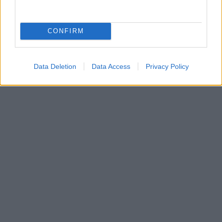
CONFIRM
Data Deletion
Data Access
Privacy Policy