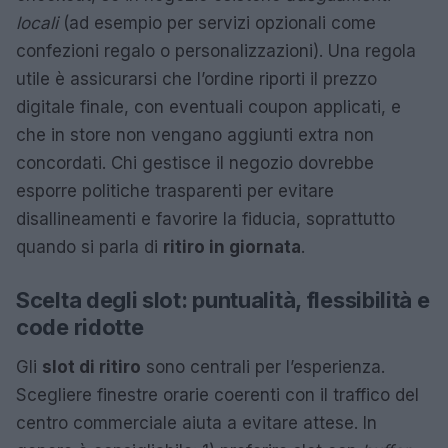
locali
(ad esempio per servizi opzionali come
confezioni regalo o personalizzazioni). Una regola
utile è assicurarsi che l’ordine riporti il prezzo
digitale finale, con eventuali coupon applicati, e
che in store non vengano aggiunti extra non
concordati. Chi gestisce il negozio dovrebbe
esporre politiche trasparenti per evitare
disallineamenti e favorire la fiducia, soprattutto
quando si parla di
ritiro in giornata
.
Scelta degli slot: puntualità, flessibilità e
code ridotte
Gli
slot di ritiro
sono centrali per l’esperienza.
Scegliere finestre orarie coerenti con il traffico del
centro commerciale aiuta a evitare attese. In