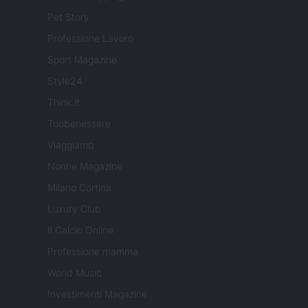
Pet Story
Professione Lavoro
Sport Magazine
Style24
Think.it
Tuobenessere
Viaggiamo
Nonne Magazine
Milano Cortina
Luxury Club
Il Calcio Online
Professione mamma
World Music
Investimenti Magazine