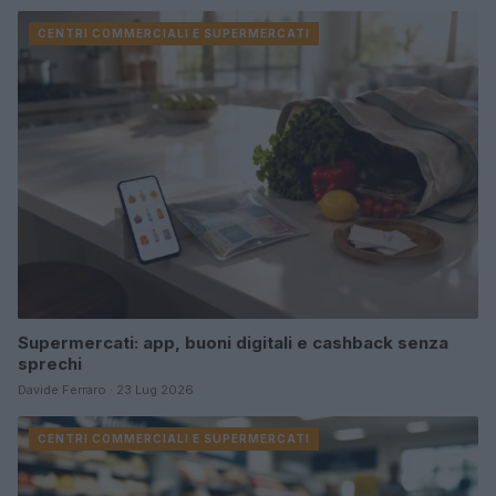
CENTRI COMMERCIALI E SUPERMERCATI
Supermercati: app, buoni digitali e cashback senza
sprechi
Davide Ferraro · 23 Lug 2026
CENTRI COMMERCIALI E SUPERMERCATI