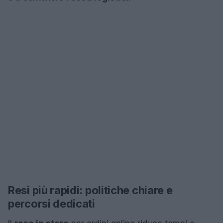
Resi più rapidi: politiche chiare e
percorsi dedicati