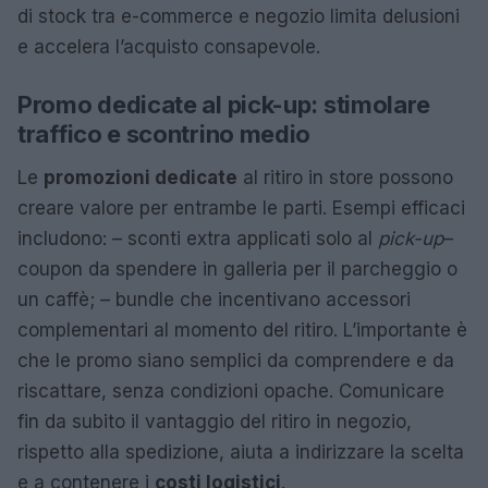
di stock tra e-commerce e negozio limita delusioni
e accelera l’acquisto consapevole.
Promo dedicate al pick-up: stimolare
traffico e scontrino medio
Le
promozioni dedicate
al ritiro in store possono
creare valore per entrambe le parti. Esempi efficaci
includono: – sconti extra applicati solo al
pick-up
–
coupon da spendere in galleria per il parcheggio o
un caffè; – bundle che incentivano accessori
complementari al momento del ritiro. L’importante è
che le promo siano semplici da comprendere e da
riscattare, senza condizioni opache. Comunicare
fin da subito il vantaggio del ritiro in negozio,
rispetto alla spedizione, aiuta a indirizzare la scelta
e a contenere i
costi logistici
.