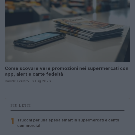
Come scovare vere promozioni nei supermercati con
app, alert e carte fedeltà
Davide Ferraro · 8 Lug 2026
PIÙ LETTI
1
Trucchi per una spesa smart in supermercati e centri
commerciali