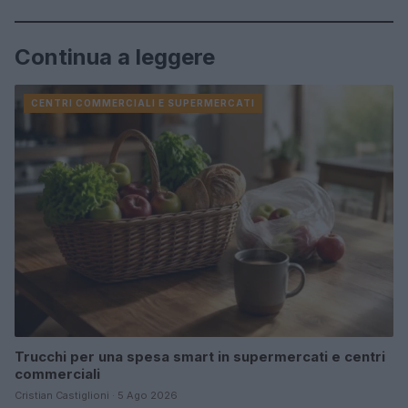
Continua a leggere
CENTRI COMMERCIALI E SUPERMERCATI
Trucchi per una spesa smart in supermercati e centri
commerciali
Cristian Castiglioni · 5 Ago 2026