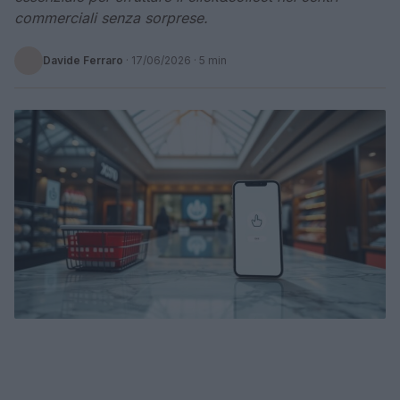
commerciali senza sorprese.
Davide Ferraro
·
17/06/2026
· 5 min