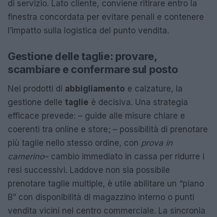
di servizio. Lato cliente, conviene ritirare entro la
finestra concordata per evitare penali e contenere
l’impatto sulla logistica del punto vendita.
Gestione delle taglie: provare,
scambiare e confermare sul posto
Nei prodotti di
abbigliamento
e calzature, la
gestione delle
taglie
è decisiva. Una strategia
efficace prevede: – guide alle misure chiare e
coerenti tra online e store; – possibilità di prenotare
più taglie nello stesso ordine, con
prova in
camerino
– cambio immediato in cassa per ridurre i
resi successivi. Laddove non sia possibile
prenotare taglie multiple, è utile abilitare un “piano
B” con disponibilità di magazzino interno o punti
vendita vicini nel centro commerciale. La sincronia