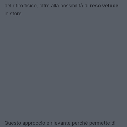
del ritiro fisico, oltre alla possibilità di
reso veloce
in store.
Questo approccio è rilevante perché permette di