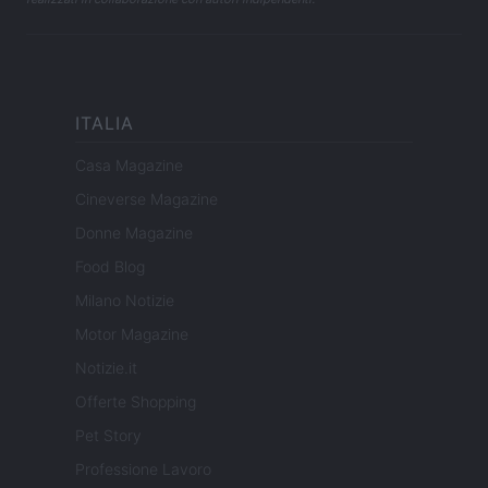
ITALIA
Casa Magazine
Cineverse Magazine
Donne Magazine
Food Blog
Milano Notizie
Motor Magazine
Notizie.it
Offerte Shopping
Pet Story
Professione Lavoro