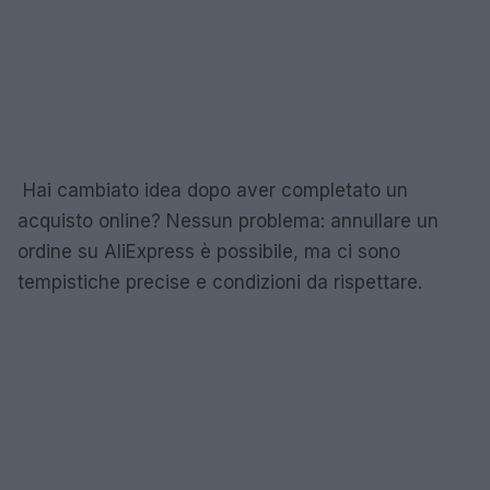
Hai cambiato idea dopo aver completato un
acquisto online? Nessun problema: annullare un
ordine su AliExpress è possibile, ma ci sono
tempistiche precise e condizioni da rispettare.