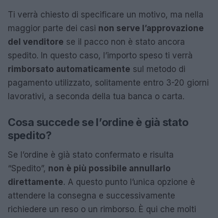
Ti verrà chiesto di specificare un motivo, ma nella
maggior parte dei casi
non serve l’approvazione
del venditore
se il pacco non è stato ancora
spedito. In questo caso, l’importo speso ti verrà
rimborsato automaticamente
sul metodo di
pagamento utilizzato, solitamente entro 3-20 giorni
lavorativi, a seconda della tua banca o carta.
Cosa succede se l’ordine è già stato
spedito?
Se l’ordine è già stato confermato e risulta
“Spedito”,
non è più possibile annullarlo
direttamente
. A questo punto l’unica opzione è
attendere la consegna e successivamente
richiedere un reso o un rimborso. È qui che molti