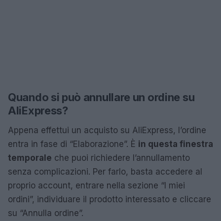
Quando si può annullare un ordine su
AliExpress?
Appena effettui un acquisto su AliExpress, l’ordine
entra in fase di “Elaborazione”. È
in questa finestra
temporale
che puoi richiedere l’annullamento
senza complicazioni. Per farlo, basta accedere al
proprio account, entrare nella sezione “I miei
ordini”, individuare il prodotto interessato e cliccare
su “Annulla ordine”.