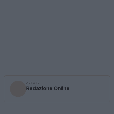
AUTORE
Redazione Online