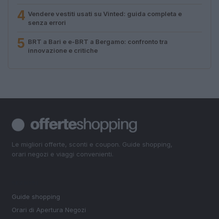
4
Vendere vestiti usati su Vinted: guida completa e
senza errori
5
BRT a Bari e e-BRT a Bergamo: confronto tra
innovazione e critiche
Le migliori offerte, sconti e coupon. Guide shopping,
orari negozi e viaggi convenienti.
SEZIONI
Guide shopping
Orari di Apertura Negozi