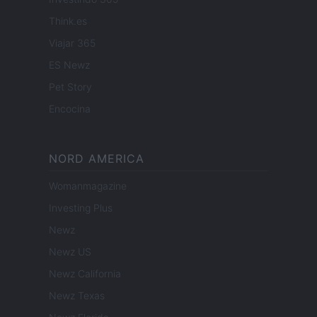
Think.es
Viajar 365
ES Newz
Pet Story
Encocina
NORD AMERICA
Womanmagazine
Investing Plus
Newz
Newz US
Newz California
Newz Texas