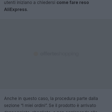
utenti iniziano a chiedersi
come fare reso
AliExpress
.
Anche in questo caso, la procedura parte dalla
sezione “I miei ordini”. Se il prodotto è arrivato