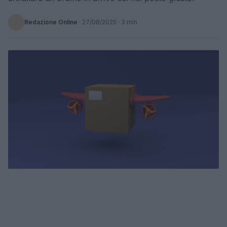
Redazione Online
·
27/08/2025
· 3 min