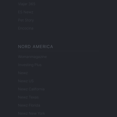
Viajar 365
ES Newz
Pet Story
Encocina
NORD AMERICA
Womanmagazine
Investing Plus
Newz
Newz US
Newz California
Newz Texas
Newz Florida
Newz New York