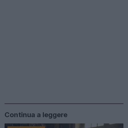
Continua a leggere