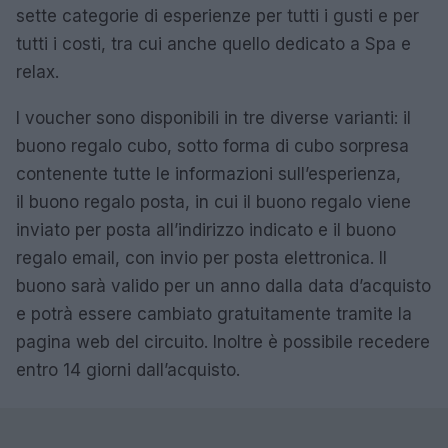
sette categorie di esperienze per tutti i gusti e per
tutti i costi, tra cui anche quello dedicato a Spa e
relax.
I voucher sono disponibili in tre diverse varianti: il
buono regalo cubo, sotto forma di cubo sorpresa
contenente tutte le informazioni sull’esperienza,
il buono regalo posta, in cui il buono regalo viene
inviato per posta all’indirizzo indicato e il buono
regalo email, con invio per posta elettronica. Il
buono sarà valido per un anno dalla data d’acquisto
e potrà essere cambiato gratuitamente tramite la
pagina web del circuito. Inoltre è possibile recedere
entro 14 giorni dall’acquisto.