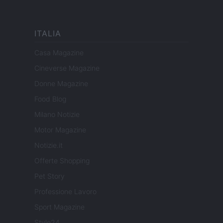
ITALIA
Casa Magazine
Cineverse Magazine
Donne Magazine
Food Blog
Milano Notizie
Motor Magazine
Notizie.it
Offerte Shopping
Pet Story
Professione Lavoro
Sport Magazine
Style24