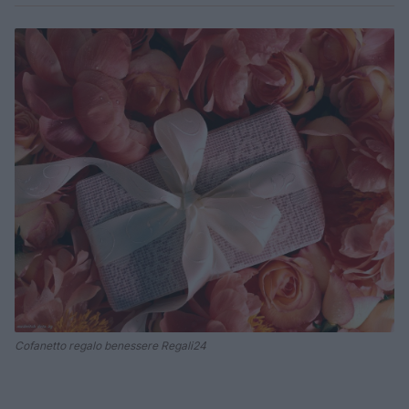
Cofanetto regalo benessere Regali24