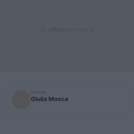
AUTORE
Giulia Mosca