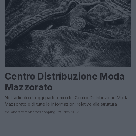
Centro Distribuzione Moda
Mazzorato
Nell'articolo di oggi parleremo del Centro Distribuzione Moda
Mazzorato e di tutte le informazioni relative alla struttura.
collaboratoreofferteshopping · 29 Nov 2017