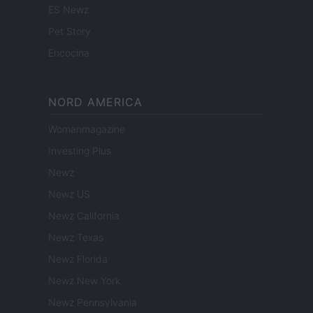
ES Newz
Pet Story
Encocina
NORD AMERICA
Womanmagazine
Investing Plus
Newz
Newz US
Newz California
Newz Texas
Newz Florida
Newz New York
Newz Pennsylvania