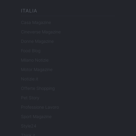
ITALIA
Casa Magazine
Cineverse Magazine
Donne Magazine
Food Blog
Milano Notizie
Motor Magazine
Notizie.it
Offerte Shopping
Pet Story
Professione Lavoro
Sport Magazine
Style24
Think.it