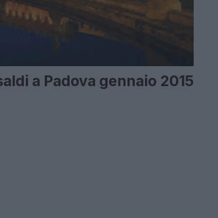
aldi a Padova gennaio 2015