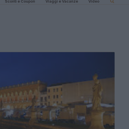
Sconti e Coupon
Viaggi e Vacanze
Video