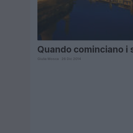
Quando cominciano i s
Giulia Mosca · 26 Dic 2014