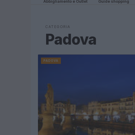
Abbigliamento e Outlet
Guide shopping
CATEGORIA
Padova
PADOVA