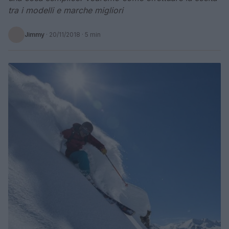
tra i modelli e marche migliori
Jimmy
·
20/11/2018
· 5 min