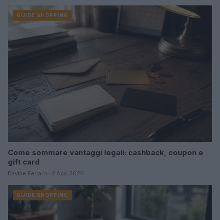
GUIDE SHOPPING
Come sommare vantaggi legali: cashback, coupon e
gift card
Davide Ferraro · 2 Ago 2026
GUIDE SHOPPING