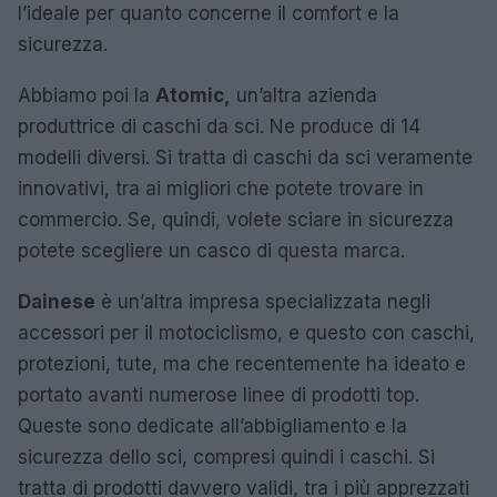
l’ideale per quanto concerne il comfort e la
sicurezza.
Abbiamo poi la
Atomic,
un’altra azienda
produttrice di caschi da sci. Ne produce di 14
modelli diversi. Si tratta di caschi da sci veramente
innovativi, tra ai migliori che potete trovare in
commercio. Se, quindi, volete sciare in sicurezza
potete scegliere un casco di questa marca.
Dainese
è un’altra impresa specializzata negli
accessori per il motociclismo, e questo con caschi,
protezioni, tute, ma che recentemente ha ideato e
portato avanti numerose linee di prodotti top.
Queste sono dedicate all’abbigliamento e la
sicurezza dello sci, compresi quindi i caschi. Si
tratta di prodotti davvero validi, tra i più apprezzati