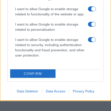
I want to allow Google to enable storage
related to functionality of the website or app.
I want to allow Google to enable storage
related to personalization.
I want to allow Google to enable storage
related to security, including authentication
functionality and fraud prevention, and other
user protection.
CONFIRM
Data Deletion
Data Access
Privacy Policy