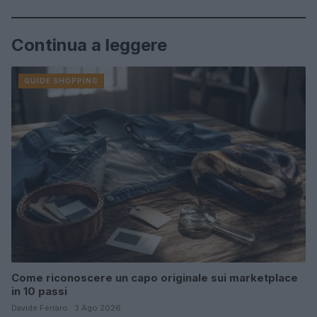
Continua a leggere
GUIDE SHOPPING
Come riconoscere un capo originale sui marketplace
in 10 passi
Davide Ferraro · 3 Ago 2026