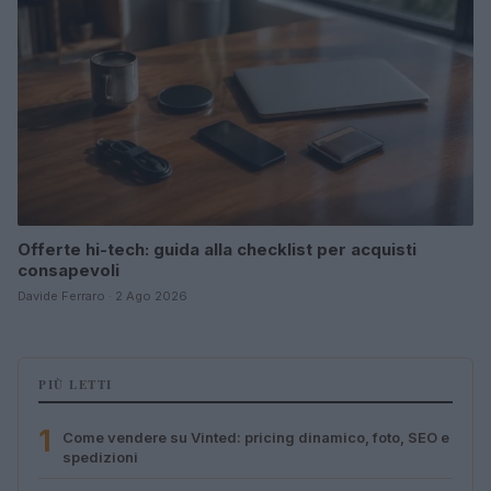
Offerte hi-tech: guida alla checklist per acquisti
consapevoli
Davide Ferraro · 2 Ago 2026
PIÙ LETTI
1
Come vendere su Vinted: pricing dinamico, foto, SEO e
spedizioni