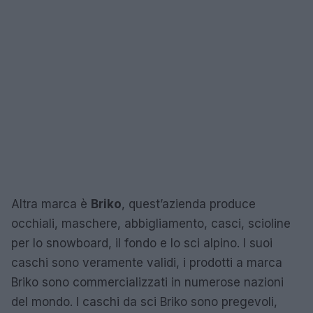
Altra marca è
Briko
, quest’azienda produce
occhiali, maschere, abbigliamento, casci, scioline
per lo snowboard, il fondo e lo sci alpino. I suoi
caschi sono veramente validi, i prodotti a marca
Briko sono commercializzati in numerose nazioni
del mondo. I caschi da sci Briko sono pregevoli,