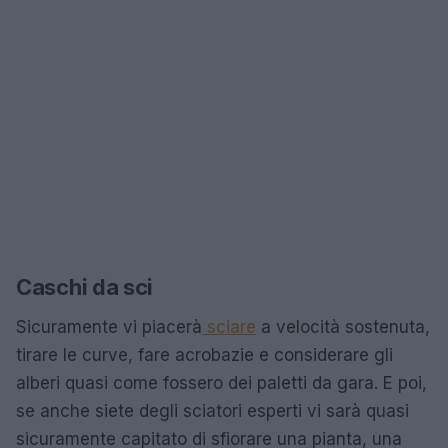
Caschi da sci
Sicuramente vi piacerà
sciare
a velocità sostenuta,
tirare le curve, fare acrobazie e considerare gli
alberi quasi come fossero dei paletti da gara. E poi,
se anche siete degli sciatori esperti vi sarà quasi
sicuramente capitato di sfiorare una pianta, una