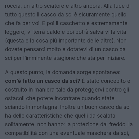
roccia, un altro sciatore e altro ancora. Alla luce di
tutto questo il casco da sci è sicuramente quello
che fa per voi. E poi il caschetto è estremamente
leggero, vi terrà caldo e poi potrà salvarvi la vita
(questa e la cosa più importante delle altre). Non
dovete pensarci molto e dotatevi di un casco da
sci per l’imminente stagione che sta per iniziare.
A questo punto, la domanda sorge spontanea:
com’è fatto un casco da sci?
È stato concepito e
costruito in maniera tale da proteggervi contro gli
ostacoli che potete incontrare quando state
sciando in montagna. Inoltre un buon casco da sci
ha delle caratteristiche che quelli da scalata
solitamente non hanno: la protezione dal freddo, la
compatibilità con una eventuale maschera da sci,