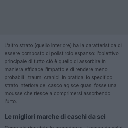
L’altro strato (quello interiore) ha la caratteristica di
essere composto di polistirolo espanso: l’obiettivo
principale di tutto ciò è quello di assorbire in
maniera efficace l’impatto e di rendere meno
probabili i traumi cranici. In pratica: lo specifico
strato interiore del casco agisce quasi fosse una
mousse che riesce a comprimersi assorbendo
l’urto.
Le migliori marche di caschi da sci