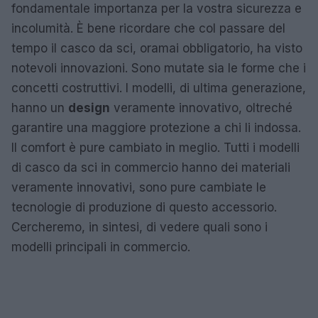
fondamentale importanza per la vostra sicurezza e
incolumità. È bene ricordare che col passare del
tempo il casco da sci, oramai obbligatorio, ha visto
notevoli innovazioni. Sono mutate sia le forme che i
concetti costruttivi. I modelli, di ultima generazione,
hanno un
design
veramente innovativo, oltreché
garantire una maggiore protezione a chi li indossa.
Il comfort è pure cambiato in meglio. Tutti i modelli
di casco da sci in commercio hanno dei materiali
veramente innovativi, sono pure cambiate le
tecnologie di produzione di questo accessorio.
Cercheremo, in sintesi, di vedere quali sono i
modelli principali in commercio.