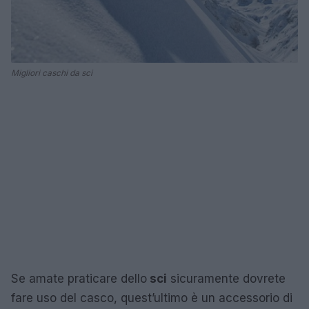
Migliori caschi da sci
Se amate praticare dello
sci
sicuramente dovrete
fare uso del casco, quest’ultimo è un accessorio di