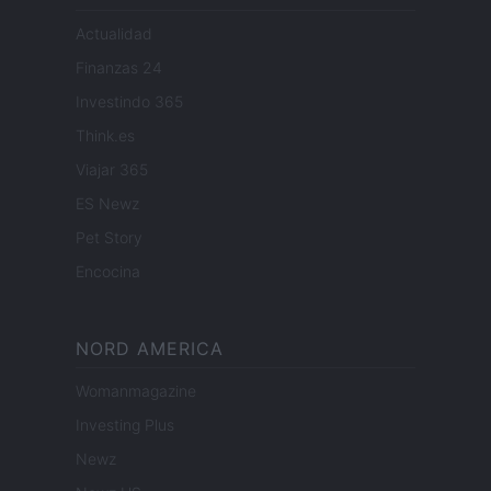
Actualidad
Finanzas 24
Investindo 365
Think.es
Viajar 365
ES Newz
Pet Story
Encocina
NORD AMERICA
Womanmagazine
Investing Plus
Newz