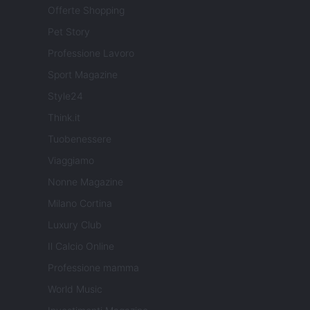
Offerte Shopping
Pet Story
Professione Lavoro
Sport Magazine
Style24
Think.it
Tuobenessere
Viaggiamo
Nonne Magazine
Milano Cortina
Luxury Club
Il Calcio Online
Professione mamma
World Music