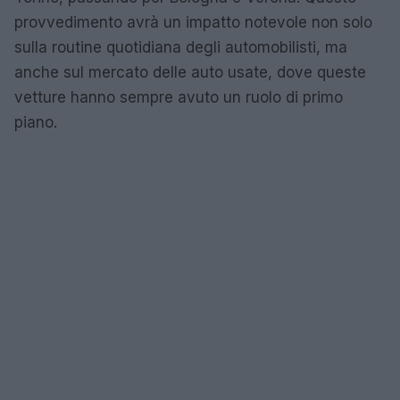
provvedimento avrà un impatto notevole non solo
sulla routine quotidiana degli automobilisti, ma
anche sul mercato delle auto usate, dove queste
vetture hanno sempre avuto un ruolo di primo
piano.