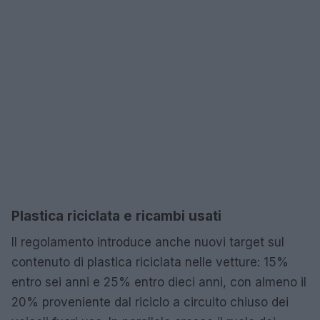
Plastica riciclata e ricambi usati
Il regolamento introduce anche nuovi target sul
contenuto di plastica riciclata nelle vetture: 15%
entro sei anni e 25% entro dieci anni, con almeno il
20% proveniente dal riciclo a circuito chiuso dei