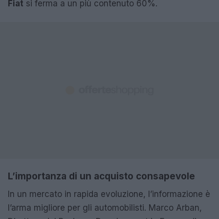
Fiat
si ferma a un più contenuto 60%.
L’importanza di un acquisto consapevole
In un mercato in rapida evoluzione, l’informazione è
l’arma migliore per gli automobilisti. Marco Arban,