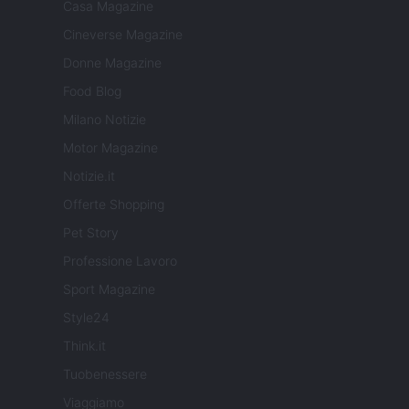
Casa Magazine
Cineverse Magazine
Donne Magazine
Food Blog
Milano Notizie
Motor Magazine
Notizie.it
Offerte Shopping
Pet Story
Professione Lavoro
Sport Magazine
Style24
Think.it
Tuobenessere
Viaggiamo