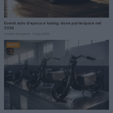
Eventi auto d’epoca e tuning: dove partecipare nel
2026
Cristian Castiglioni · 4 Ago 2026
AUTO