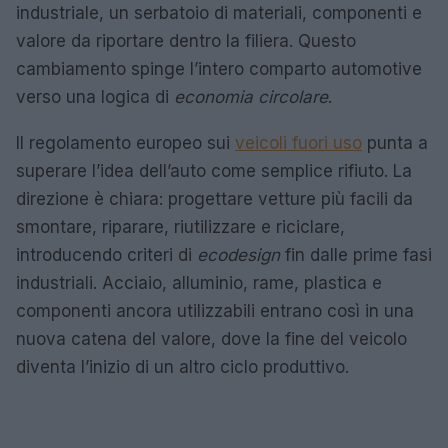
industriale, un serbatoio di materiali, componenti e
valore da riportare dentro la filiera. Questo
cambiamento spinge l’intero comparto automotive
verso una logica di
economia circolare
.
Il regolamento europeo sui
veicoli fuori uso
punta a
superare l’idea dell’auto come semplice rifiuto. La
direzione è chiara: progettare vetture più facili da
smontare, riparare, riutilizzare e riciclare,
introducendo criteri di
ecodesign
fin dalle prime fasi
industriali. Acciaio, alluminio, rame, plastica e
componenti ancora utilizzabili entrano così in una
nuova catena del valore, dove la fine del veicolo
diventa l’inizio di un altro ciclo produttivo.