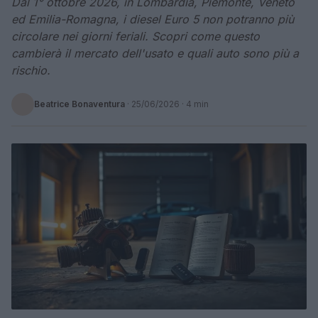
Dal 1° ottobre 2026, in Lombardia, Piemonte, Veneto
ed Emilia-Romagna, i diesel Euro 5 non potranno più
circolare nei giorni feriali. Scopri come questo
cambierà il mercato dell'usato e quali auto sono più a
rischio.
Beatrice Bonaventura
·
25/06/2026
· 4 min