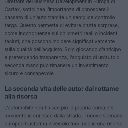
Direttore del Business Development in Europa di
Carfax, sottolinea l’importanza di conoscere il
passato di un’auto tramite un semplice controllo
targa. Questo permette di evitare brutte sorprese,
come incongruenze sui chilometri reali o incidenti
taciuti, che possono incidere significativamente
sulla qualità dell’acquisto. Solo giocando d’anticipo
e pretendendo trasparenza, l’acquisto di un’auto di
seconda mano può rimanere un investimento
sicuro e consapevole.
La seconda vita delle auto: dal rottame
alla risorsa
L’automobile non finisce più la propria corsa nel
momento in cui esce dalla strada. Il nuovo scenario
europeo trasforma il veicolo fuori uso in una risorsa