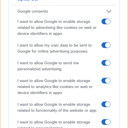
Google consents
I want to allow Google to enable storage
related to advertising like cookies on web or
device identifiers in apps.
I want to allow my user data to be sent to
Google for online advertising purposes.
I want to allow Google to send me
personalized advertising.
I want to allow Google to enable storage
Continua a leggere
related to analytics like cookies on web or
device identifiers in apps.
AUTO
I want to allow Google to enable storage
related to functionality of the website or app.
I want to allow Google to enable storage
related to personalization.