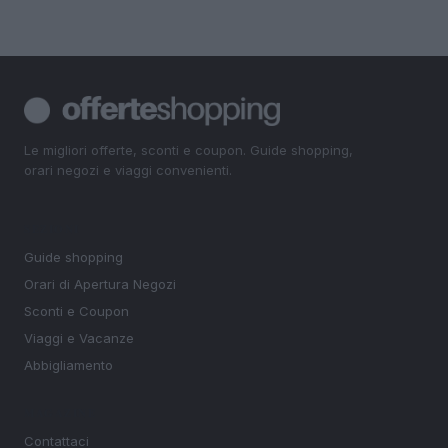
Le migliori offerte, sconti e coupon. Guide shopping,
orari negozi e viaggi convenienti.
SEZIONI
Guide shopping
Orari di Apertura Negozi
Sconti e Coupon
Viaggi e Vacanze
Abbigliamento
MAGAZINE
Contattaci